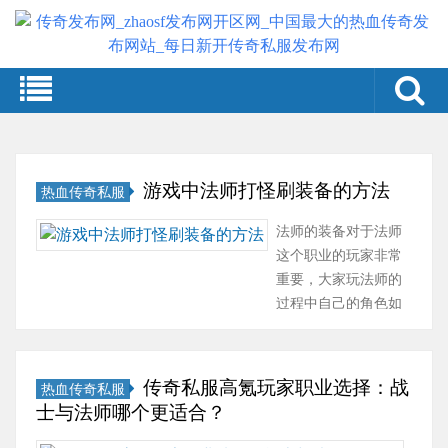
游戏中法师打怪刷装备的方法
热血传奇私服
法师的装备对于法师
这个职业的玩家非常
重要，大家玩法师的
过程中自己的角色如
果没有厉害的装备，
游戏体验就会受到影
响，不仅如此，在刷
传奇私服高氪玩家职业选择：战
热血传奇私服
怪或者战斗的时候也
士与法师哪个更适合？
会受到直观影响，因
此对于法师玩家来说